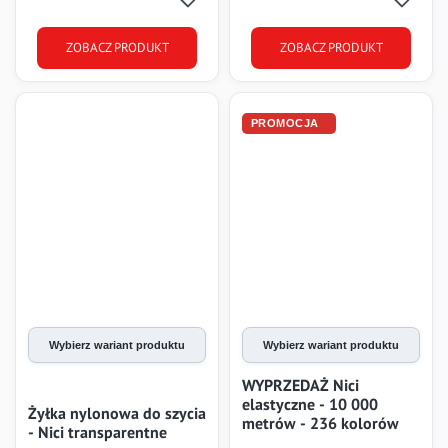
ZOBACZ PRODUKT
ZOBACZ PRODUKT
Wybierz wariant produktu
Wybierz wariant produktu
WYPRZEDAŻ Nici
elastyczne - 10 000
Żyłka nylonowa do szycia
metrów - 236 kolorów
- Nici transparentne