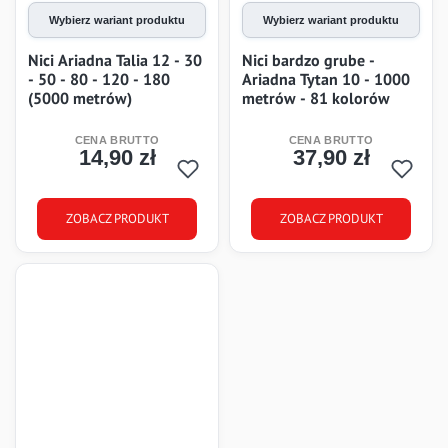
Wybierz wariant produktu
Wybierz wariant produktu
Nici Ariadna Talia 12 - 30
Nici bardzo grube -
- 50 - 80 - 120 - 180
Ariadna Tytan 10 - 1000
(5000 metrów)
metrów - 81 kolorów
14,90 zł
37,90 zł
Cena
Cena
ZOBACZ PRODUKT
ZOBACZ PRODUKT