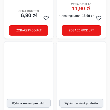
11,90 zł
Cena promocyjna
6,90 zł
Cena
16,90 zł
Cena regularna:
ZOBACZ PRODUKT
ZOBACZ PRODUKT
Wybierz wariant produktu
Wybierz wariant produktu