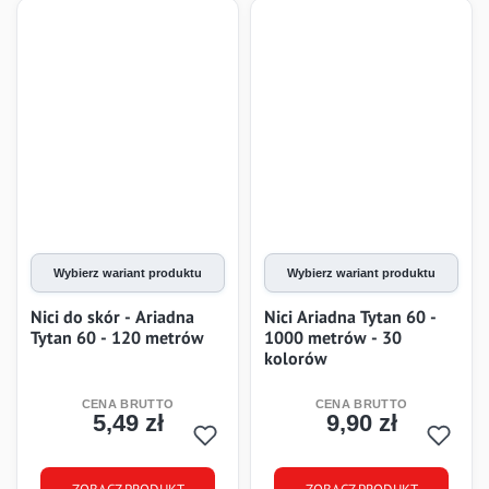
Wybierz wariant produktu
Wybierz wariant produktu
Nici do skór - Ariadna
Nici Ariadna Tytan 60 -
Tytan 60 - 120 metrów
1000 metrów - 30
kolorów
5,49 zł
9,90 zł
Cena
Cena