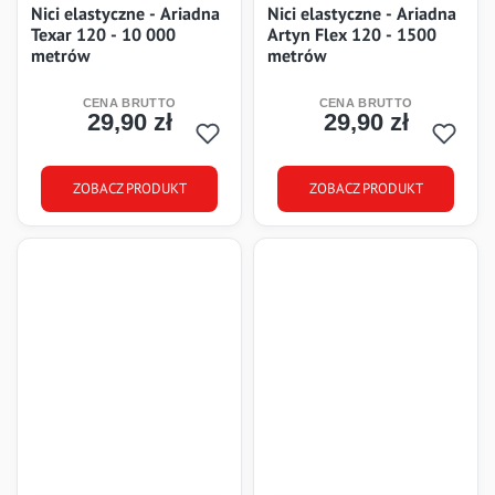
Nici elastyczne - Ariadna
Nici elastyczne - Ariadna
Texar 120 - 10 000
Artyn Flex 120 - 1500
metrów
metrów
29,90 zł
29,90 zł
Cena
Cena
ZOBACZ PRODUKT
ZOBACZ PRODUKT