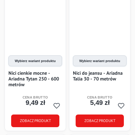
Wybierz wariant produktu
Wybierz wariant produktu
Nici cienkie mocne -
Nici do jeansu - Ariadna
Ariadna Tytan 250 - 600
Talia 30 - 70 metrów
metrów
9,49 zł
5,49 zł
Cena
Cena
ZOBACZ PRODUKT
ZOBACZ PRODUKT