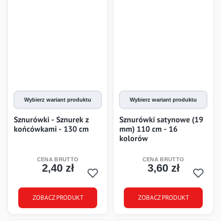
Wybierz wariant produktu
Wybierz wariant produktu
Sznurówki - Sznurek z
Sznurówki satynowe (19
końcówkami - 130 cm
mm) 110 cm - 16
kolorów
2,40 zł
3,60 zł
Cena
Cena
ZOBACZ PRODUKT
ZOBACZ PRODUKT