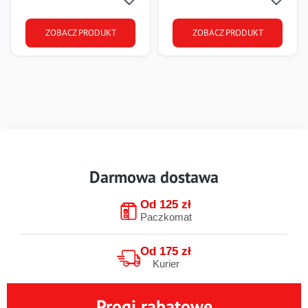
ZOBACZ PRODUKT
ZOBACZ PRODUKT
Darmowa dostawa
Od 125 zł
Paczkomat
Od 175 zł
Kurier
Progi rabatowe