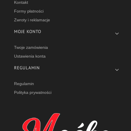
Kontakt
Formy płatności
Zwroty i reklamacje
MOJE KONTO
Twoje zamówienia
Ustawienia konta
REGULAMIN
Regulamin
Polityka prywatności