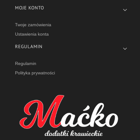
MOJE KONTO
Twoje zamówienia
Ustawienia konta
REGULAMIN
Regulamin
Polityka prywatności