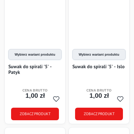
Wybierz wariant produktu
Wybierz wariant produktu
Suwak do spirali '5' -
Suwak do spirali '5' - Islo
Patyk
1,00 zł
1,00 zł
Cena
Cena
ZOBACZ PRODUKT
ZOBACZ PRODUKT