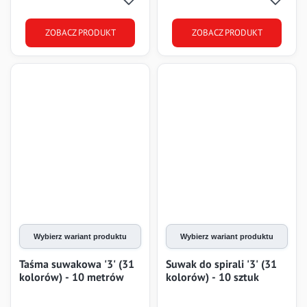
ZOBACZ PRODUKT
ZOBACZ PRODUKT
Wybierz wariant produktu
Wybierz wariant produktu
Taśma suwakowa '3' (31
Suwak do spirali '3' (31
kolorów) - 10 metrów
kolorów) - 10 sztuk