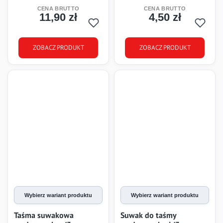
11,90 zł
4,50 zł
Cena
Cena
ZOBACZ PRODUKT
ZOBACZ PRODUKT
Wybierz wariant produktu
Wybierz wariant produktu
Taśma suwakowa
Suwak do taśmy