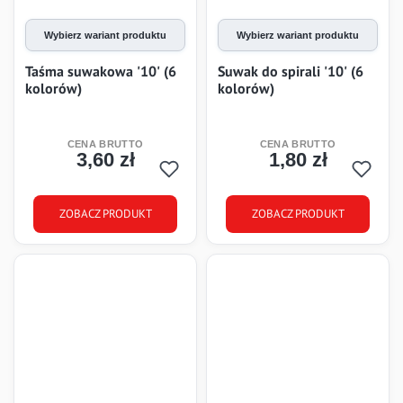
Wybierz wariant produktu
Wybierz wariant produktu
Taśma suwakowa '10' (6
Suwak do spirali '10' (6
kolorów)
kolorów)
3,60 zł
1,80 zł
Cena
Cena
ZOBACZ PRODUKT
ZOBACZ PRODUKT