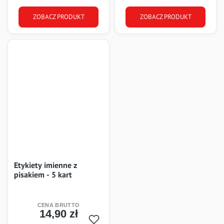
ZOBACZ PRODUKT
ZOBACZ PRODUKT
Etykiety imienne z
pisakiem - 5 kart
14,90 zł
Cena