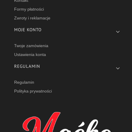
Kontakt
Formy płatności
Zwroty i reklamacje
MOJE KONTO
Twoje zamówienia
Ustawienia konta
REGULAMIN
Regulamin
Polityka prywatności